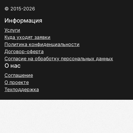
© 2015-2026
Информация
Услуги
Куда уходят заявки
Политика конфиденциальности
Договор-оферта
Согласие на обработку персональных данных
О нас
Соглашение
О проекте
Техподдержка