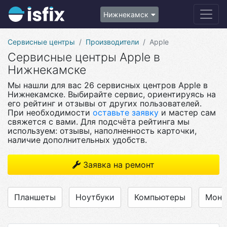
Нижнекамск
Сервисные центры
Производители
Apple
Сервисные центры Apple в
Нижнекамске
Мы нашли для вас 26 сервисных центров Apple в
Нижнекамске. Выбирайте сервис, ориентируясь на
его рейтинг и отзывы от других пользователей.
При необходимости
оставьте заявку
и мастер сам
свяжется с вами. Для подсчёта рейтинга мы
используем: отзывы, наполненность карточки,
наличие дополнительных удобств.
Заявка на ремонт
Планшеты
Ноутбуки
Компьютеры
Моно