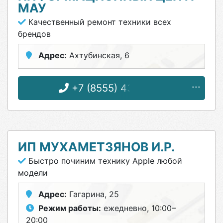
МАУ
Качественный ремонт техники всех
брендов
Адрес:
Ахтубинская, 6
+7 (8555) 43-78-27
ИП МУХАМЕТЗЯНОВ И.Р.
Быстро починим технику Apple любой
модели
Адрес:
Гагарина, 25
Режим работы:
ежедневно, 10:00–
20:00