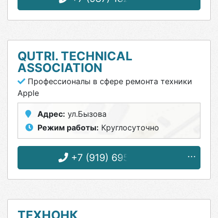
QUTRI. TECHNICAL
ASSOCIATION
Профессионалы в сфере ремонта техники
Apple
Адрес:
ул.Бызова
Режим работы:
Круглосуточно
+7 (919) 695-12-53
ТЕХНОНК