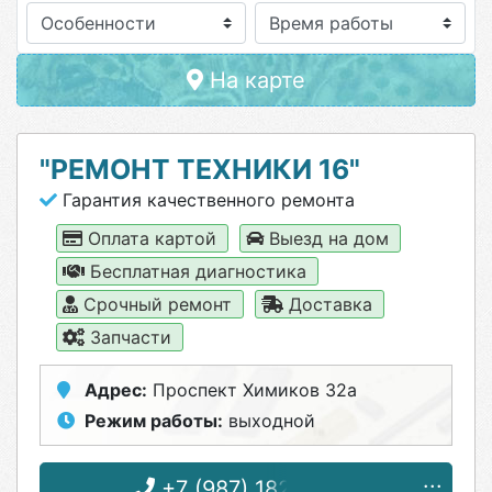
Особенности
На карте
"РЕМОНТ ТЕХНИКИ 16"
Гарантия качественного ремонта
Оплата картой
Выезд на дом
Бесплатная диагностика
Срочный ремонт
Доставка
Запчасти
Адрес:
Проспект Химиков 32а
Режим работы:
выходной
+7 (987) 182-61-59