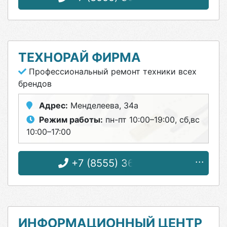
ТЕХНОРАЙ ФИРМА
Профессиональный ремонт техники всех
брендов
Адрес:
Менделеева, 34а
Режим работы:
пн-пт 10:00–19:00, сб,вс
10:00–17:00
+7 (8555) 36-33-40
ИНФОРМАЦИОННЫЙ ЦЕНТР