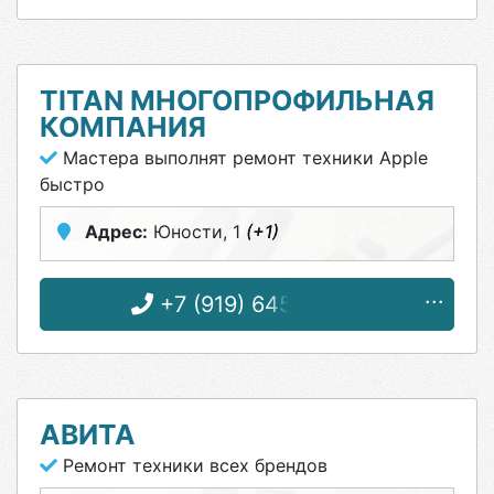
ТITAN МНОГОПРОФИЛЬНАЯ
КОМПАНИЯ
Мастера выполнят ремонт техники Apple
быстро
Адрес:
Юности, 1
(+1)
+7 (919) 645-22-99
АВИТА
Ремонт техники всех брендов