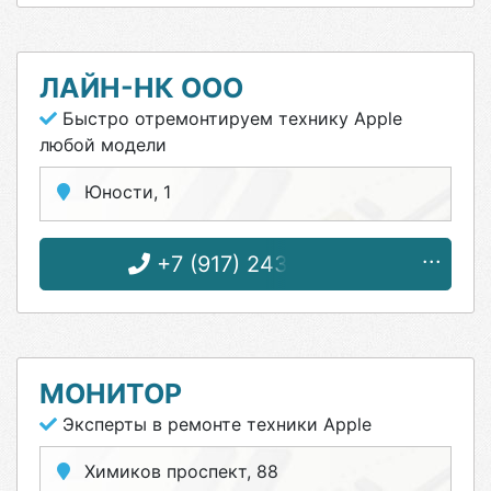
ЛАЙН-НК ООО
Быстро отремонтируем технику Apple
любой модели
Юности, 1
+7 (917) 243-90-60
МОНИТОР
Эксперты в ремонте техники Apple
Химиков проспект, 88