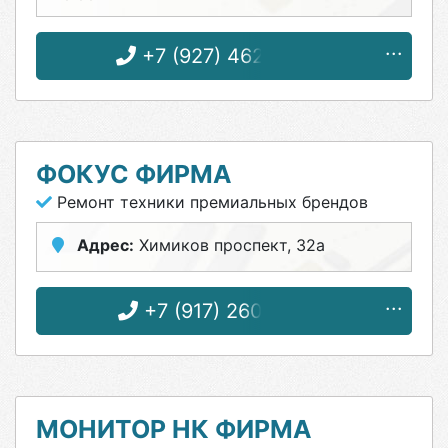
+7 (927) 462-07-00
ФОКУС ФИРМА
Ремонт техники премиальных брендов
Адрес:
Химиков проспект, 32а
+7 (917) 260-08-38
МОНИТОР НК ФИРМА