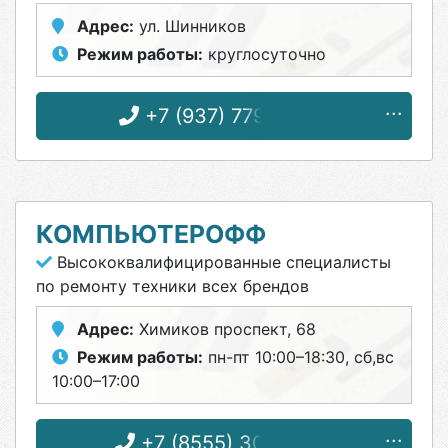
Адрес:
ул. Шинников
Режим работы:
круглосуточно
+7 (937) 779-94-10
КОМПЬЮТЕРОФФ
Высококвалифицированные специалисты
по ремонту техники всех брендов
Адрес:
Химиков проспект, 68
Режим работы:
пн-пт 10:00–18:30, сб,вс
10:00–17:00
+7 (8555) 30-50-30