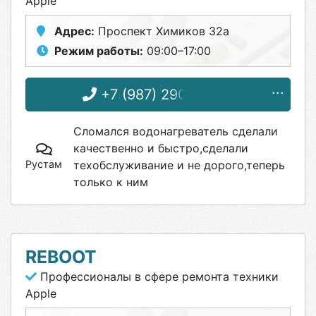
Apple
Адрес:
Проспект Химиков 32а
Режим работы:
09:00–17:00
+7 (987) 290-98-94
Сломался водонагреватель сделали
качественно и быстро,сделали
Рустам
техобслуживание и не дорого,теперь
только к ним
REBOOT
Профессионалы в сфере ремонта техники
Apple