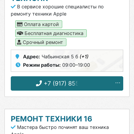
В сервисе хорошие специалисты по
ремонту техники Apple
Оплата картой
Бесплатная диагностика
Срочный ремонт
Адрес:
Чабьинская 5 б
(+1)
Режим работы:
09:00–19:00
+7 (917) 855-18-42
РЕМОНТ ТЕХНИКИ 16
Мастера быстро починят ваш техника