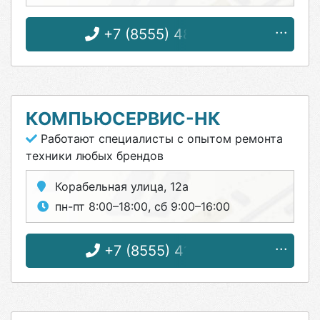
+7 (8555) 48-87-17
КОМПЬЮСЕРВИС-НК
Работают специалисты с опытом ремонта
техники любых брендов
Корабельная улица, 12а
пн-пт 8:00–18:00, сб 9:00–16:00
+7 (8555) 41-74-81