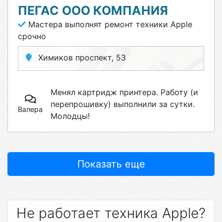
ПЕГАС ООО КОМПАНИЯ
Мастера выполнят ремонт техники Apple
срочно
Химиков проспект, 53
Менял картридж принтера. Работу (и
перепрошивку) выполнили за сутки.
Валера
Молодцы!
Показать еще
Не работает техника Apple?