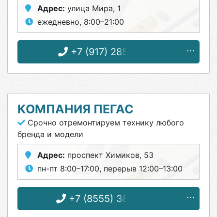
Адрес:
улица Мира, 1
ежедневно, 8:00–21:00
+7 (917) 285-42-12
КОМПАНИЯ ПЕГАС
Срочно отремонтируем технику любого
бренда и модели
Адрес:
проспект Химиков, 53
пн-пт 8:00–17:00, перерыв 12:00–13:00
+7 (8555) 38-20-38