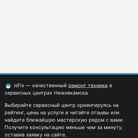
isFix — качественный
ремонт техники
в
сервисных центрах Нижнекамска
Выбирайте сервисный центр ориентируясь на
рейтинг, цены на услуги и читайте отзывы или
найдите ближайшую мастерскую рядом с вами.
Получите консультацию меньше чем за минуту,
оставив заявку на сайте.