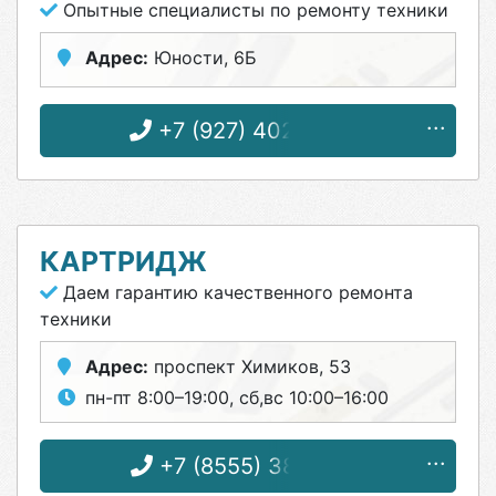
Опытные специалисты по ремонту техники
Адрес:
Юности, 6Б
+7 (927) 402-84-41
КАРТРИДЖ
Даем гарантию качественного ремонта
техники
Адрес:
проспект Химиков, 53
пн-пт 8:00–19:00, сб,вс 10:00–16:00
+7 (8555) 38-19-47