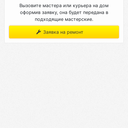
Вызовите мастера или курьера на дом
оформив заявку, она будет передана в
подходящие мастерские.
Заявка на ремонт