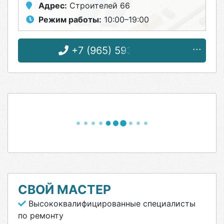
Адрес:
Строителей 66
Режим работы:
10:00–19:00
+7 (965) 593-42-10
СВОЙ МАСТЕР
Высококвалифицированные специалисты
по ремонту