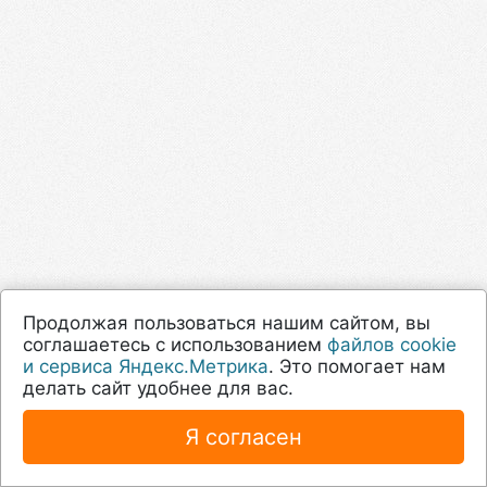
Продолжая пользоваться нашим сайтом, вы
соглашаетесь с использованием
файлов cookie
и сервиса Яндекс.Метрика
. Это помогает нам
делать сайт удобнее для вас.
Я согласен