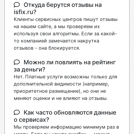
Откуда берутся отзывы на
isfix.ru?
Клиенты сервисных центров пишут отзывы
на нашем сайте, а мы проверяем их
используя свои алгоритмы. Если за какой-
то компанией замечается накрутка
отзывов - она блокируется.
Можно ли повлиять на рейтинг
за деньги?
Нет. Платные услуги возможны только для
дополнительной видимости (например,
приоритетное размещение), но они не
меняют оценки и не влияют на отзывы.
Как часто обновляются данные
о сервисах?
Мы проверяем информацию минимум раз в