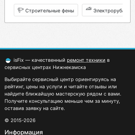
Строительные фены
Электрорубанки
isFix — качественный
ремонт техники
в
сервисных центрах Нижнекамска
Выбирайте сервисный центр ориентируясь на
рейтинг, цены на услуги и читайте отзывы или
найдите ближайшую мастерскую рядом с вами.
Получите консультацию меньше чем за минуту,
оставив заявку на сайте.
© 2015-2026
Информация