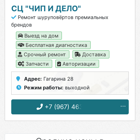
СЦ "ЧИП И ДЕЛО"
Ремонт шуруповёртов премиальных
брендов
Выезд на дом
Бесплатная диагностика
Срочный ремонт
Доставка
Запчасти
Авторизации
Адрес:
Гагарина 28
Режим работы:
выходной
+7 (967) 463-09-31