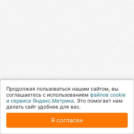
Продолжая пользоваться нашим сайтом, вы
соглашаетесь с использованием
файлов cookie
и сервиса Яндекс.Метрика
. Это помогает нам
делать сайт удобнее для вас.
Я согласен