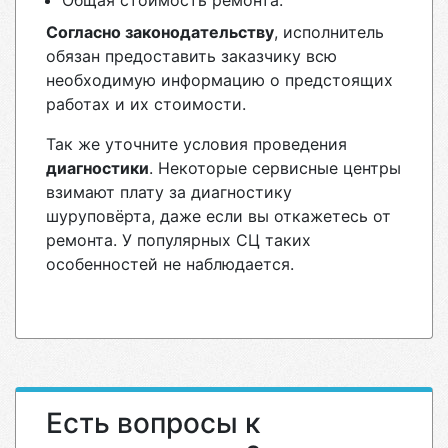
Общая стоимость ремонта.
Согласно законодательству
, исполнитель
обязан предоставить заказчику всю
необходимую информацию о предстоящих
работах и их стоимости.
Так же уточните условия проведения
диагностики
. Некоторые сервисные центры
взимают плату за диагностику
шуруповёрта, даже если вы откажетесь от
ремонта. У популярных СЦ таких
особенностей не наблюдается.
Есть вопросы к