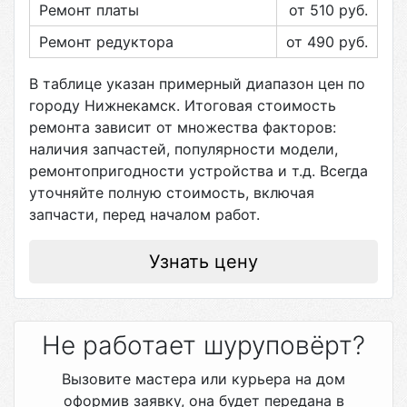
Ремонт платы
от 510
руб.
Ремонт редуктора
от 490
руб.
В таблице указан примерный диапазон цен по
городу
Нижнекамск
. Итоговая стоимость
ремонта зависит от множества факторов:
наличия запчастей, популярности модели,
ремонтопригодности устройства и т.д. Всегда
уточняйте полную стоимость, включая
запчасти, перед началом работ.
Узнать цену
Не работает шуруповёрт?
Вызовите мастера или курьера на дом
оформив заявку, она будет передана в