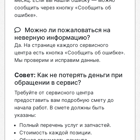
месяц. Если вы нашли ошибку — можно
сообщить через кнопку «Сообщить об
ошибке».
Можно ли пожаловаться на
неверную информацию?
Да. На странице каждого сервисного
центра есть кнопка «Сообщить об ошибке».
Мы проверим и исправим данные.
Совет:
Как не потерять деньги при
обращении в сервис?
Требуйте от сервисного центра
предоставить вам подробную смету до
начала работ. В смете должны быть
указаны:
Полный перечень услуг и запчастей.
Стоимость каждой позиции.