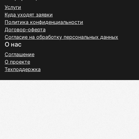
Услуги
Куда уходят заявки
Политика конфиденциальности
Договор-оферта
Согласие на обработку персональных данных
О нас
Соглашение
О проекте
Техподдержка