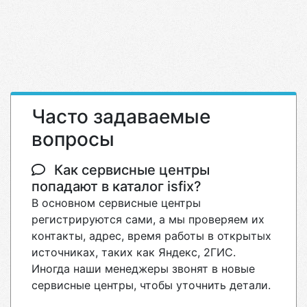
Часто задаваемые
вопросы
Как сервисные центры
попадают в каталог isfix?
В основном сервисные центры
регистрируются сами, а мы проверяем их
контакты, адрес, время работы в открытых
источниках, таких как Яндекс, 2ГИС.
Иногда наши менеджеры звонят в новые
сервисные центры, чтобы уточнить детали.