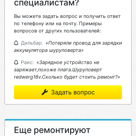
специалистам?
Вы можете задать вопрос и получить ответ
по телефону или на почту. Примеры
вопросов от других пользователей:
Дильбар:
«Потеряли провод для зарядки
аккумулятора шуруповерта»
Раис:
«Зарядное устройство не
заряжает,похоже плата.Шуруповерт
redwerg18v.Сколько будет стоить ремонт?»
Задать вопрос
Еще ремонтируют