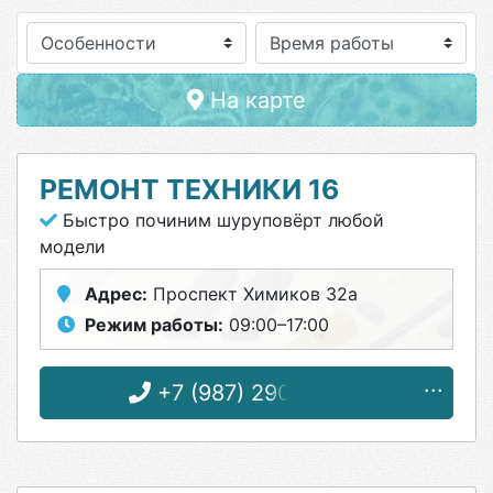
Особенности
На карте
РЕМОНТ ТЕХНИКИ 16
Быстро починим шуруповёрт любой
модели
Адрес:
Проспект Химиков 32а
Режим работы:
09:00–17:00
+7 (987) 290-98-94