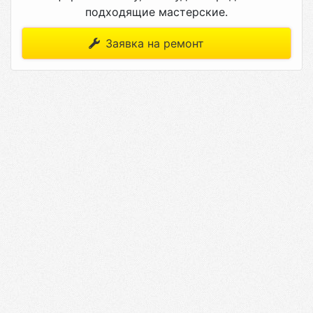
подходящие мастерские.
Заявка на ремонт