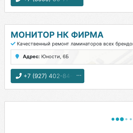
МОНИТОР НК ФИРМА
Качественный ремонт ламинаторов всех брендо
Адрес:
Юности, 6Б
+7 (927) 402-84-41