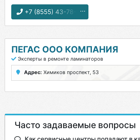
+7 (8555) 43-78-27
ПЕГАС ООО КОМПАНИЯ
Эксперты в ремонте ламинаторов
Адрес:
Химиков проспект, 53
Часто задаваемые вопросы
Как сервисные центры попадают в кат