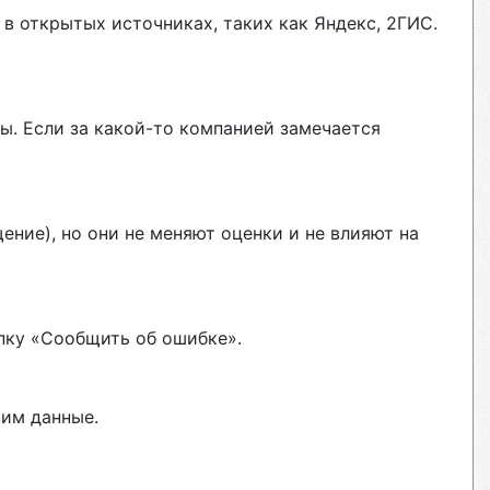
в открытых источниках, таких как Яндекс, 2ГИС.
ы. Если за какой-то компанией замечается
ние), но они не меняют оценки и не влияют на
пку «Сообщить об ошибке».
вим данные.