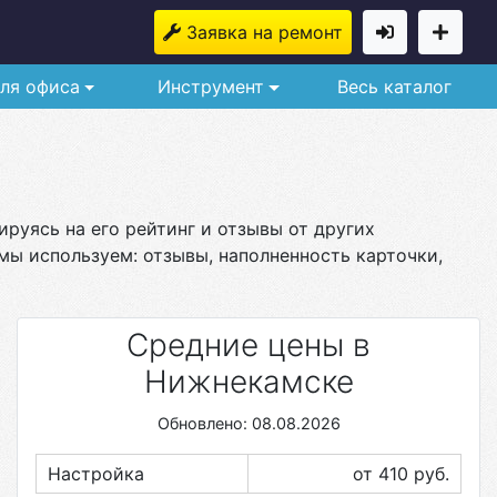
Заявка на ремонт
ля офиса
Инструмент
Весь каталог
руясь на его рейтинг и отзывы от других
мы используем: отзывы, наполненность карточки,
Средние цены в
Нижнекамске
Обновлено: 08.08.2026
Настройка
от 410
руб.