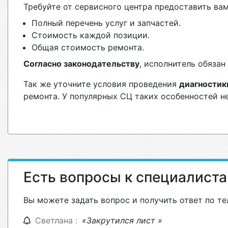
Требуйте от сервисного центра предоставить вам
Полный перечень услуг и запчастей.
Стоимость каждой позиции.
Общая стоимость ремонта.
Согласно законодательству
, исполнитель обяза
Так же уточните условия проведения
диагностик
ремонта. У популярных СЦ таких особенностей н
Есть вопросы к специалист
Вы можете задать вопрос и получить ответ по те
Светлана :
«Закрутился лист »