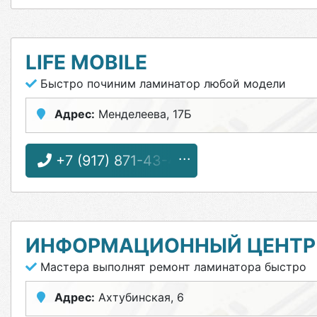
LIFE MOBILE
Быстро починим ламинатор любой модели
Адрес:
Менделеева, 17Б
+7 (917) 871-43-48
ИНФОРМАЦИОННЫЙ ЦЕНТР
Мастера выполнят ремонт ламинатора быстро
Адрес:
Ахтубинская, 6