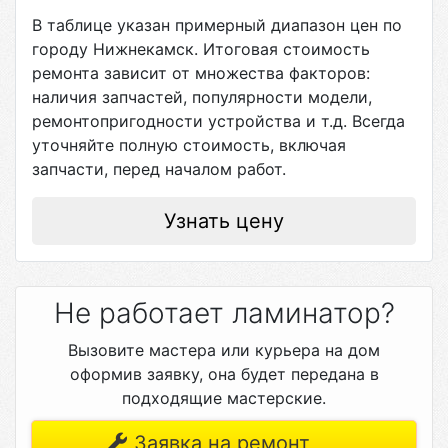
В таблице указан примерный диапазон цен по
городу
Нижнекамск
. Итоговая стоимость
ремонта зависит от множества факторов:
наличия запчастей, популярности модели,
ремонтопригодности устройства и т.д. Всегда
уточняйте полную стоимость, включая
запчасти, перед началом работ.
Узнать цену
Не работает ламинатор?
Вызовите мастера или курьера на дом
оформив заявку, она будет передана в
подходящие мастерские.
Заявка на ремонт