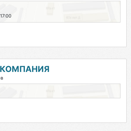
17:00
 КОМПАНИЯ
ов