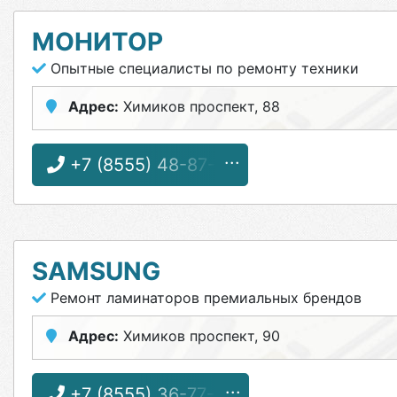
МОНИТОР
Опытные специалисты по ремонту техники
Адрес:
Химиков проспект, 88
+7 (8555) 48-87-17
SAMSUNG
Ремонт ламинаторов премиальных брендов
Адрес:
Химиков проспект, 90
+7 (8555) 36-77-13