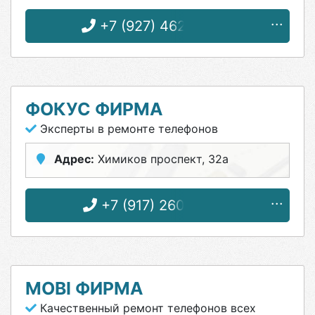
+7 (927) 462-07-00
ФОКУС ФИРМА
Эксперты в ремонте телефонов
Адрес:
Химиков проспект, 32а
+7 (917) 260-08-38
MOBI ФИРМА
Качественный ремонт телефонов всех