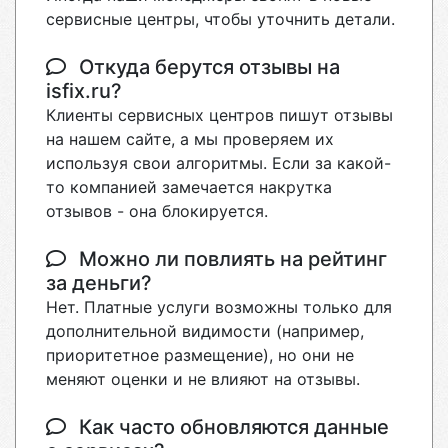
сервисные центры, чтобы уточнить детали.
Откуда берутся отзывы на
isfix.ru?
Клиенты сервисных центров пишут отзывы
на нашем сайте, а мы проверяем их
используя свои алгоритмы. Если за какой-
то компанией замечается накрутка
отзывов - она блокируется.
Можно ли повлиять на рейтинг
за деньги?
Нет. Платные услуги возможны только для
дополнительной видимости (например,
приоритетное размещение), но они не
меняют оценки и не влияют на отзывы.
Как часто обновляются данные