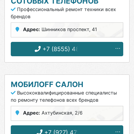
СОТОВЫХ ТЕЛЕФОНОВ
Профессиональный ремонт техники всех
брендов
Адрес:
Шинников проспект, 41
+7 (8555) 48-25-00
МОБИЛOFF САЛОН
Высококвалифицированные специалисты
по ремонту телефонов всех брендов
Адрес:
Ахтубинская, 2/6
+7 (927) 471-77-71