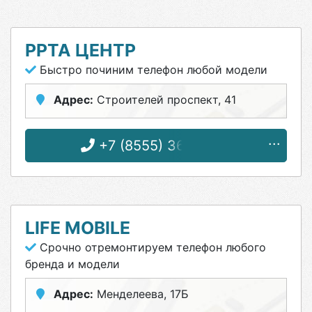
РРТА ЦЕНТР
Быстро починим телефон любой модели
Адрес:
Строителей проспект, 41
+7 (8555) 36-85-84
LIFE MOBILE
Срочно отремонтируем телефон любого
бренда и модели
Адрес:
Менделеева, 17Б