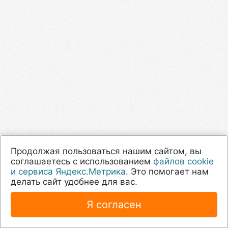
Продолжая пользоваться нашим сайтом, вы
соглашаетесь с использованием
файлов cookie
и сервиса Яндекс.Метрика
. Это помогает нам
делать сайт удобнее для вас.
Я согласен