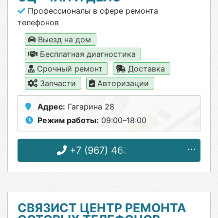
Профессионалы в сфере ремонта
телефонов
Выезд на дом
Бесплатная диагностика
Срочный ремонт
Доставка
Запчасти
Авторизации
Адрес:
Гагарина 28
Режим работы:
09:00–18:00
+7 (967) 463-09-31
СВЯЗИСТ ЦЕНТР РЕМОНТА