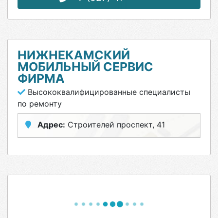
НИЖНЕКАМСКИЙ
МОБИЛЬНЫЙ СЕРВИС
ФИРМА
Высококвалифицированные специалисты
по ремонту
Адрес:
Строителей проспект, 41