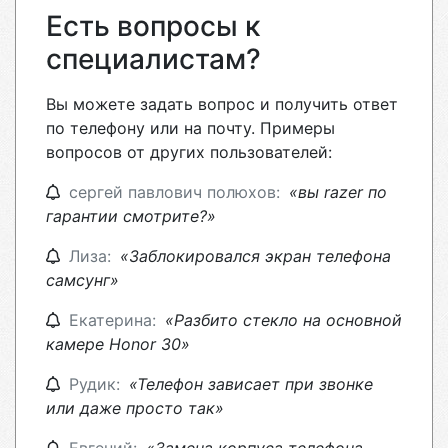
Есть вопросы к
специалистам?
Вы можете задать вопрос и получить ответ
по телефону или на почту. Примеры
вопросов от других пользователей:
сергей павлович полюхов:
«вы razer по
гарантии смотрите?»
Лиза:
«Заблокировался экран телефона
самсунг»
Екатерина:
«Разбито стекло на основной
камере Honor 30»
Рудик:
«Телефон зависает при звонке
или даже просто так»