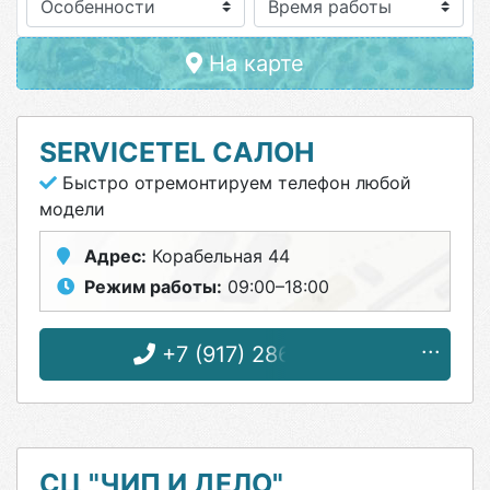
Особенности
На карте
SERVICETEL САЛОН
Быстро отремонтируем телефон любой
модели
Адрес:
Корабельная 44
Режим работы:
09:00–18:00
+7 (917) 286-22-21
СЦ "ЧИП И ДЕЛО"