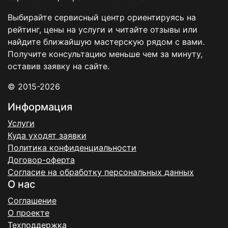
Выбирайте сервисный центр ориентируясь на
рейтинг, цены на услуги и читайте отзывы или
найдите ближайшую мастерскую рядом с вами.
Получите консультацию меньше чем за минуту,
оставив заявку на сайте.
© 2015-2026
Информация
Услуги
Куда уходят заявки
Политика конфиденциальности
Договор-оферта
Согласие на обработку персональных данных
О нас
Соглашение
О проекте
Техподдержка