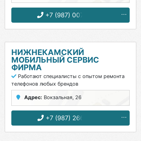
+7 (987) 007-01-99
НИЖНЕКАМСКИЙ
МОБИЛЬНЫЙ СЕРВИС
ФИРМА
Работают специалисты с опытом ремонта
телефонов любых брендов
Адрес:
Вокзальная, 26
+7 (987) 266-38-21