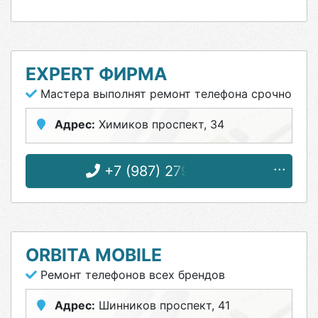
EXPERT ФИРМА
Мастера выполнят ремонт телефона срочно
Адрес:
Химиков проспект, 34
+7 (987) 279-51-51
ORBITA MOBILE
Ремонт телефонов всех брендов
Адрес:
Шинников проспект, 41