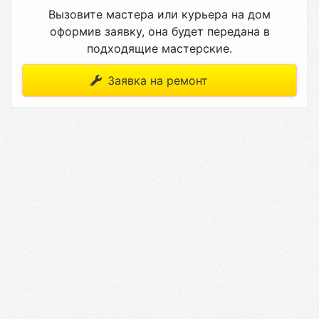
Вызовите мастера или курьера на дом
оформив заявку, она будет передана в
подходящие мастерские.
Заявка на ремонт