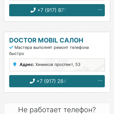
+7 (917) 871-43-48
DOCTOR MOBIL САЛОН
Мастера выполнят ремонт телефона
быстро
Адрес:
Химиков проспект, 53
+7 (917) 284-04-04
Не работает телефон?