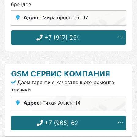
брендов
Адрес:
Мира проспект, 67
+7 (917) 259-10-00
GSM СЕРВИС КОМПАНИЯ
Даем гарантию качественного ремонта
техники
Адрес:
Тихая Аллея, 14
+7 (965) 621-66-10