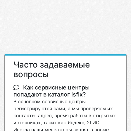
Часто задаваемые
вопросы
Как сервисные центры
попадают в каталог isfix?
В основном сервисные центры
регистрируются сами, а мы проверяем их
контакты, адрес, время работы в открытых
источниках, таких как Яндекс, 2ГИС.
Иногда наши менеджеры звонят в новые