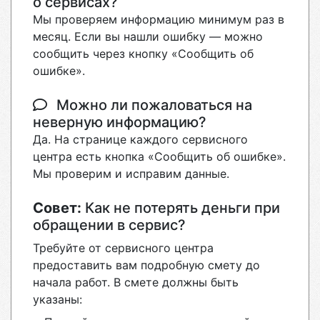
о сервисах?
Мы проверяем информацию минимум раз в
месяц. Если вы нашли ошибку — можно
сообщить через кнопку «Сообщить об
ошибке».
Можно ли пожаловаться на
неверную информацию?
Да. На странице каждого сервисного
центра есть кнопка «Сообщить об ошибке».
Мы проверим и исправим данные.
Совет:
Как не потерять деньги при
обращении в сервис?
Требуйте от сервисного центра
предоставить вам подробную смету до
начала работ. В смете должны быть
указаны: