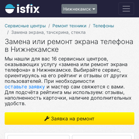
Нижнекамск
Сервисные центры
Ремонт техники
Телефоны
Замена экрана, тачскрина, стекла
Замена или ремонт экрана телефона
в Нижнекамске
Мы нашли для вас 16 сервисных центров,
оказывающих услугу «замена или ремонт экрана
телефона» в Нижнекамске. Выбирайте сервис,
ориентируясь на его рейтинг и отзывы от других
пользователей. При необходимости
оставьте заявку
и мастер сам свяжется с вами.
Для подсчёта рейтинга мы используем: отзывы,
наполненность карточки, наличие дополнительных
удобств.
Заявка на ремонт