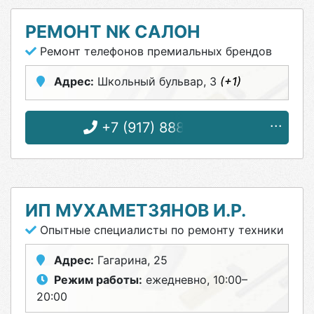
РЕМОНТ NK САЛОН
Ремонт телефонов премиальных брендов
Адрес:
Школьный бульвар, 3
(+1)
+7 (917) 888-06-67
ИП МУХАМЕТЗЯНОВ И.Р.
Опытные специалисты по ремонту техники
Адрес:
Гагарина, 25
Режим работы:
ежедневно, 10:00–
20:00