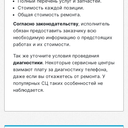
Полный перечень услуг и запчастей.
Стоимость каждой позиции.
Общая стоимость ремонта.
Согласно законодательству
, исполнитель
обязан предоставить заказчику всю
необходимую информацию о предстоящих
работах и их стоимости.
Так же уточните условия проведения
диагностики
. Некоторые сервисные центры
взимают плату за диагностику телефона,
даже если вы откажетесь от ремонта. У
популярных СЦ таких особенностей не
наблюдается.